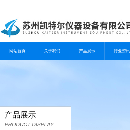
网站首页
关于我们
产品展示
行业资讯
产品展示
PRODUCT DISPLAY