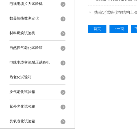
电线电缆拉力试验机
热稳定试验仪在结构上
数显氧指数测定仪
首页
上一页
材料燃烧试验机
自然换气老化试验箱
电线电缆交流耐压试验机
热老化试验箱
换气老化试验箱
紫外老化试验箱
臭氧老化试验箱
恒温恒湿试验箱