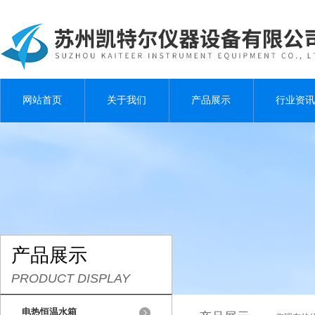
网站首页
关于我们
产品展示
行业资讯
产品展示
PRODUCT DISPLAY
电热恒温水箱