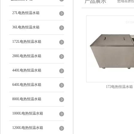
产品展示
您现在的位
27L电热恒温水箱
36L电热恒温水箱
172L电热恒温水箱
288L电热恒温水箱
440L电热恒温水箱
640L电热恒温水箱
172电热恒温水箱
800L电热恒温水箱
1000L电热恒温水箱
1200L电热恒温水箱