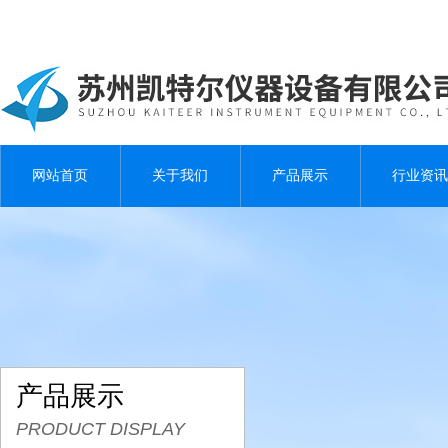
网站首页
关于我们
产品展示
行业资讯
产品展示
PRODUCT DISPLAY