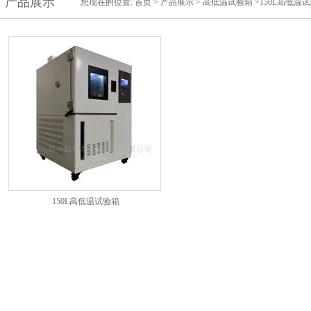
产品展示
您现在的位置:
首页
>
产品展示
>
高低温试验箱
>150L高低温
150L高低温试验箱