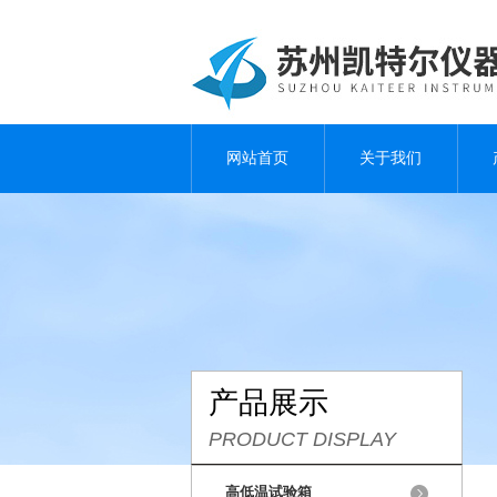
网站首页
关于我们
产品展示
PRODUCT DISPLAY
高低温试验箱