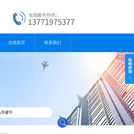
在线留言
联系我们