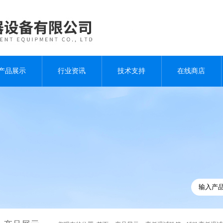
产品展示
行业资讯
技术支持
在线商店