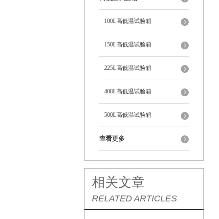
100L高低温试验箱
150L高低温试验箱
225L高低温试验箱
408L高低温试验箱
500L高低温试验箱
查看更多
相关文章
RELATED ARTICLES