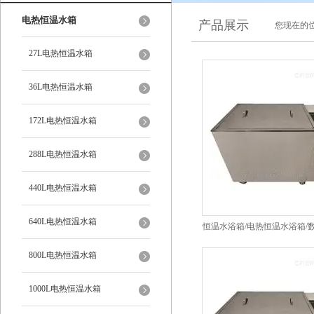
电热恒温水箱
产品展示
您现在的位
27L电热恒温水箱
36L电热恒温水箱
172L电热恒温水箱
288L电热恒温水箱
440L电热恒温水箱
640L电热恒温水箱
恒温水浴箱/电热恒温水浴箱/
箱
800L电热恒温水箱
1000L电热恒温水箱