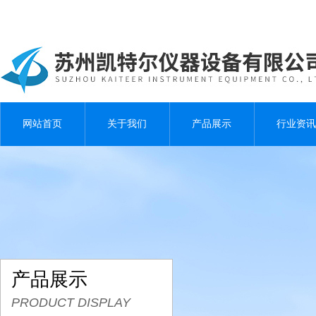
网站首页
关于我们
产品展示
行业资讯
产品展示
PRODUCT DISPLAY