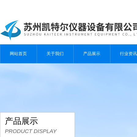
网站首页
关于我们
产品展示
行业资讯
产品展示
PRODUCT DISPLAY