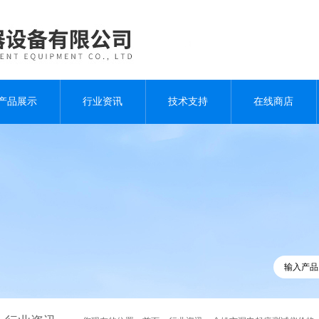
产品展示
行业资讯
技术支持
在线商店