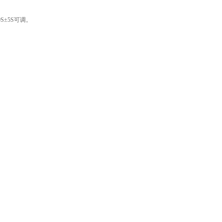
S±5S可调。