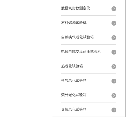
数显氧指数测定仪
材料燃烧试验机
自然换气老化试验箱
电线电缆交流耐压试验机
热老化试验箱
换气老化试验箱
紫外老化试验箱
臭氧老化试验箱
恒温恒湿试验箱