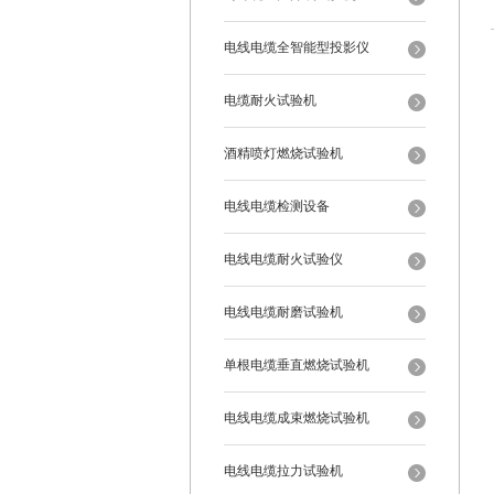
电线电缆全智能型投影仪
电缆耐火试验机
酒精喷灯燃烧试验机
电线电缆检测设备
电线电缆耐火试验仪
电线电缆耐磨试验机
单根电缆垂直燃烧试验机
电线电缆成束燃烧试验机
电线电缆拉力试验机