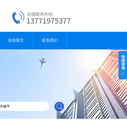
在线留言
联系我们