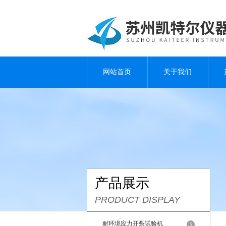
网站首页
关于我们
产品展示
PRODUCT DISPLAY
耐环境应力开裂试验机