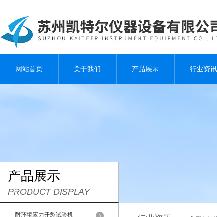
网站首页
关于我们
产品展示
行业资讯
产品展示
PRODUCT DISPLAY
耐环境应力开裂试验机