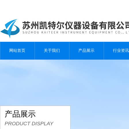
网站首页
关于我们
产品展示
行业资讯
产品展示
PRODUCT DISPLAY