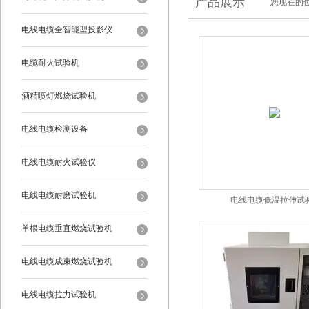
产品展示
您现在的位
电线电缆全智能型投影仪
电缆耐火试验机
酒精喷灯燃烧试验机
电线电缆检测设备
电线电缆耐火试验仪
电线电缆耐磨试验机
电线电缆低温拉伸试
单根电缆垂直燃烧试验机
电线电缆成束燃烧试验机
电线电缆拉力试验机