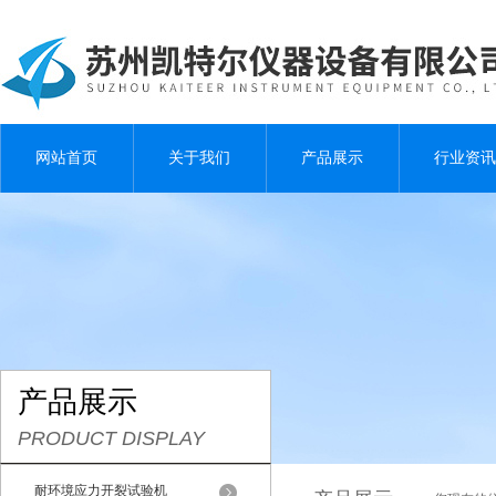
网站首页
关于我们
产品展示
行业资讯
产品展示
PRODUCT DISPLAY
耐环境应力开裂试验机