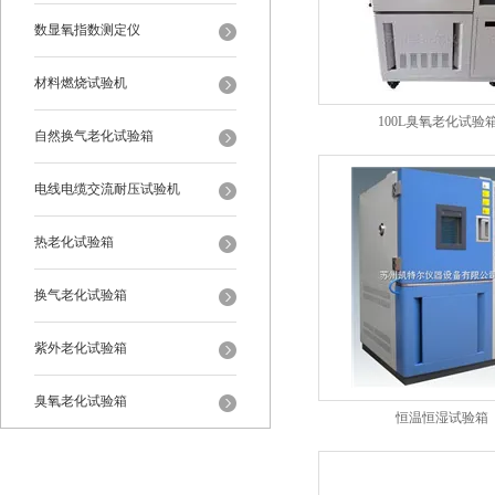
数显氧指数测定仪
材料燃烧试验机
100L臭氧老化试验箱
自然换气老化试验箱
电线电缆交流耐压试验机
热老化试验箱
换气老化试验箱
紫外老化试验箱
臭氧老化试验箱
恒温恒湿试验箱
恒温恒湿试验箱