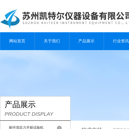
网站首页
关于我们
产品展示
行业资讯
产品展示
PRODUCT DISPLAY
耐环境应力开裂试验机