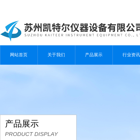
网站首页
关于我们
产品展示
行业资讯
产品展示
PRODUCT DISPLAY