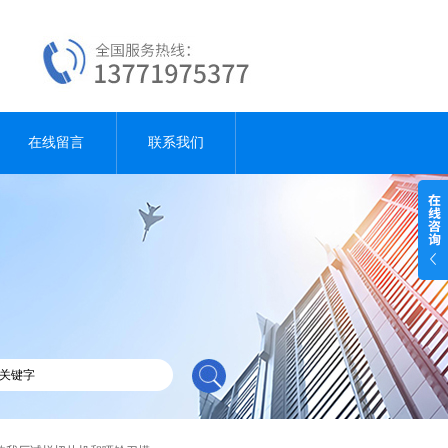
在线留言
联系我们