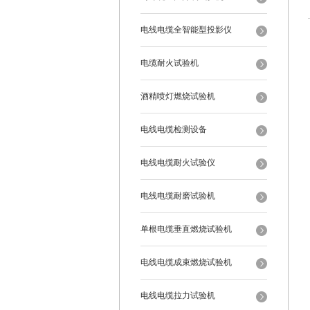
电线电缆全智能型投影仪
电缆耐火试验机
酒精喷灯燃烧试验机
电线电缆检测设备
电线电缆耐火试验仪
电线电缆耐磨试验机
单根电缆垂直燃烧试验机
电线电缆成束燃烧试验机
电线电缆拉力试验机