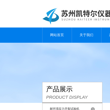
网站首页
关于我们
产品展示
PRODUCT DISPLAY
耐环境应力开裂试验机