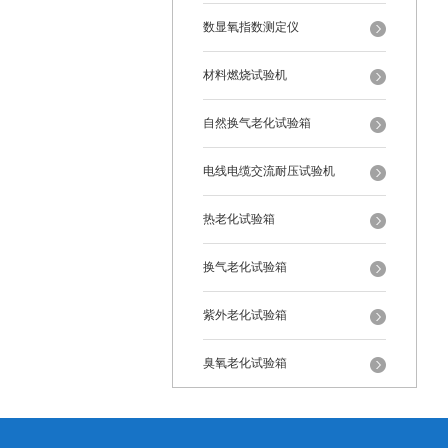
数显氧指数测定仪
材料燃烧试验机
自然换气老化试验箱
电线电缆交流耐压试验机
热老化试验箱
换气老化试验箱
紫外老化试验箱
臭氧老化试验箱
恒温恒湿试验箱