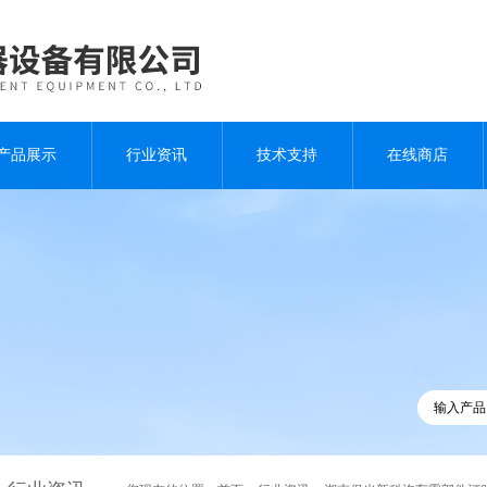
产品展示
行业资讯
技术支持
在线商店