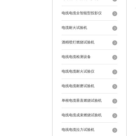
电线电缆全智能型投影仪
电缆耐火试验机
酒精喷灯燃烧试验机
电线电缆检测设备
电线电缆耐火试验仪
电线电缆耐磨试验机
单根电缆垂直燃烧试验机
电线电缆成束燃烧试验机
电线电缆拉力试验机