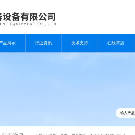
产品展示
行业资讯
技术支持
在线商店