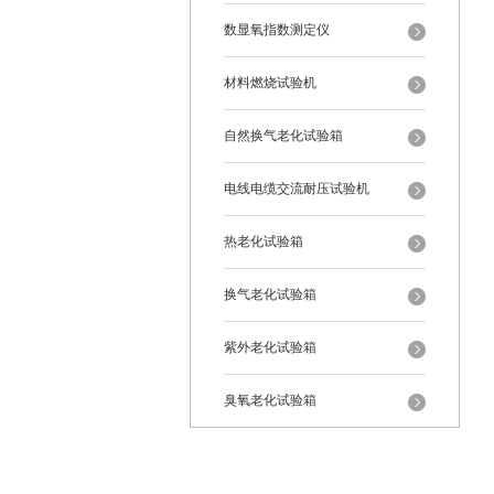
数显氧指数测定仪
材料燃烧试验机
自然换气老化试验箱
电线电缆交流耐压试验机
热老化试验箱
换气老化试验箱
紫外老化试验箱
臭氧老化试验箱
恒温恒湿试验箱