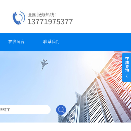
在线留言
联系我们