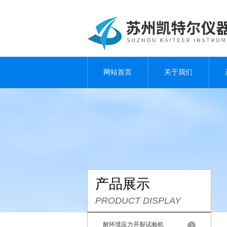
网站首页
关于我们
产品展示
PRODUCT DISPLAY
耐环境应力开裂试验机