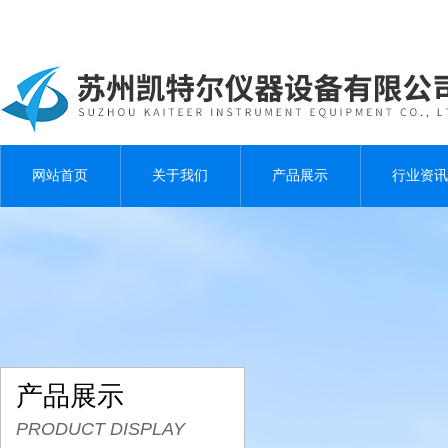
网站首页
关于我们
产品展示
行业资讯
产品展示
PRODUCT DISPLAY