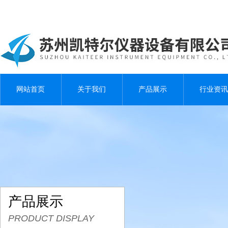
网站首页
关于我们
产品展示
行业资讯
产品展示
PRODUCT DISPLAY