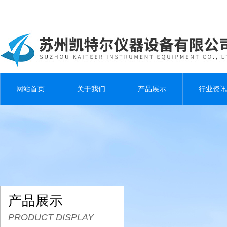
网站首页
关于我们
产品展示
行业资讯
产品展示
PRODUCT DISPLAY