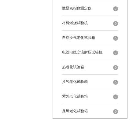
数显氧指数测定仪
材料燃烧试验机
自然换气老化试验箱
电线电缆交流耐压试验机
热老化试验箱
换气老化试验箱
紫外老化试验箱
臭氧老化试验箱
恒温恒湿试验箱