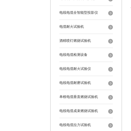
电线电缆全智能型投影仪
电缆耐火试验机
酒精喷灯燃烧试验机
电线电缆检测设备
电线电缆耐火试验仪
电线电缆耐磨试验机
单根电缆垂直燃烧试验机
电线电缆成束燃烧试验机
电线电缆拉力试验机