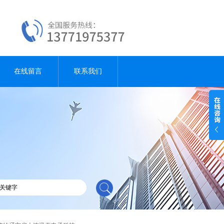
在线留言
联系我们