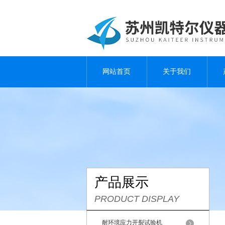
网站首页
关于我们
产品展示
PRODUCT DISPLAY
耐环境应力开裂试验机