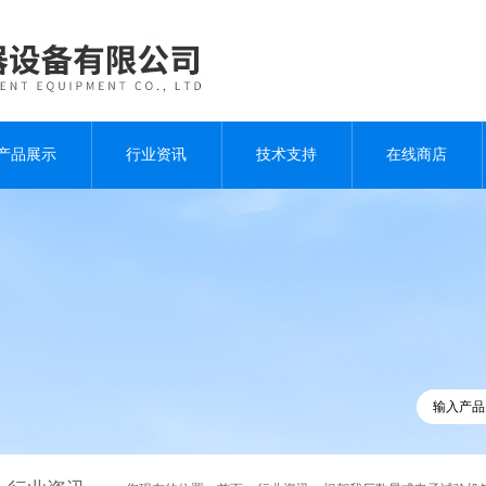
产品展示
行业资讯
技术支持
在线商店