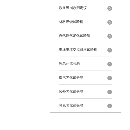
数显氧指数测定仪
材料燃烧试验机
自然换气老化试验箱
电线电缆交流耐压试验机
热老化试验箱
换气老化试验箱
紫外老化试验箱
臭氧老化试验箱
恒温恒湿试验箱