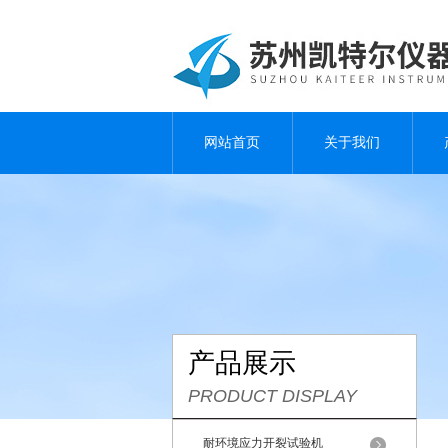
网站首页
关于我们
产品展示
PRODUCT DISPLAY
耐环境应力开裂试验机