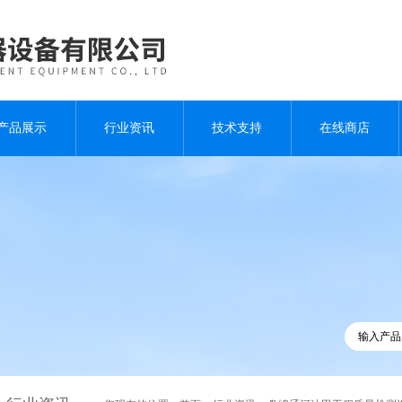
产品展示
行业资讯
技术支持
在线商店