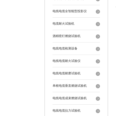
电线电缆全智能型投影仪
电缆耐火试验机
酒精喷灯燃烧试验机
电线电缆检测设备
电线电缆耐火试验仪
电线电缆耐磨试验机
单根电缆垂直燃烧试验机
电线电缆成束燃烧试验机
电线电缆拉力试验机