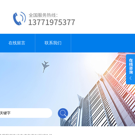
在线留言
联系我们