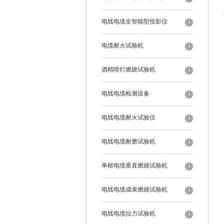
电线电缆全智能型投影仪
电缆耐火试验机
酒精喷灯燃烧试验机
电线电缆检测设备
电线电缆耐火试验仪
电线电缆耐磨试验机
单根电缆垂直燃烧试验机
电线电缆成束燃烧试验机
电线电缆拉力试验机