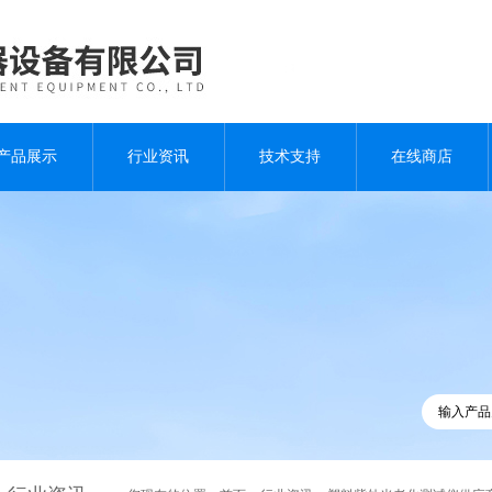
产品展示
行业资讯
技术支持
在线商店