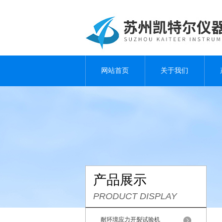
网站首页
关于我们
产品展示
PRODUCT DISPLAY
耐环境应力开裂试验机