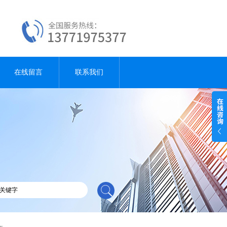
在线留言
联系我们