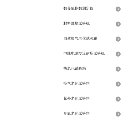
数显氧指数测定仪
材料燃烧试验机
自然换气老化试验箱
电线电缆交流耐压试验机
热老化试验箱
换气老化试验箱
紫外老化试验箱
臭氧老化试验箱
恒温恒湿试验箱