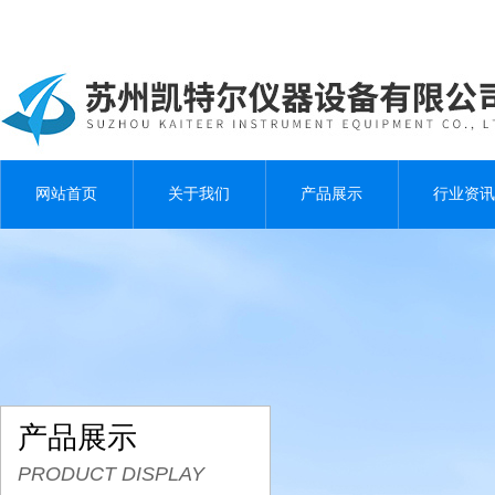
网站首页
关于我们
产品展示
行业资讯
产品展示
PRODUCT DISPLAY