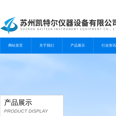
网站首页
关于我们
产品展示
行业资讯
产品展示
PRODUCT DISPLAY