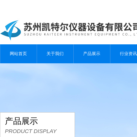
网站首页
关于我们
产品展示
行业资讯
产品展示
PRODUCT DISPLAY