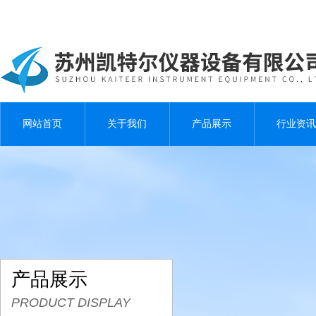
网站首页
关于我们
产品展示
行业资讯
产品展示
PRODUCT DISPLAY