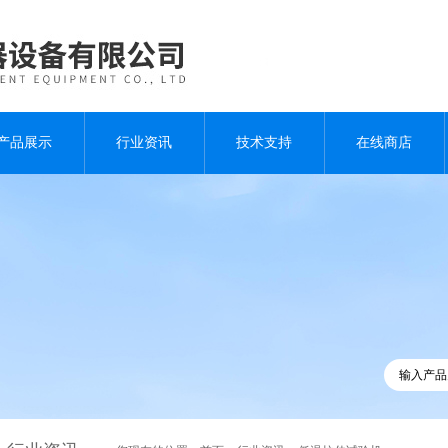
产品展示
行业资讯
技术支持
在线商店