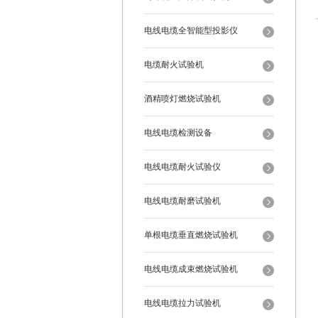
电线电缆全智能型投影仪
电缆耐火试验机
酒精喷灯燃烧试验机
电线电缆检测设备
电线电缆耐火试验仪
电线电缆耐磨试验机
单根电缆垂直燃烧试验机
电线电缆成束燃烧试验机
电线电缆拉力试验机