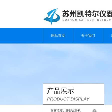
网站首页
关于我们
产品展示
PRODUCT DISPLAY
耐环境应力开裂试验机