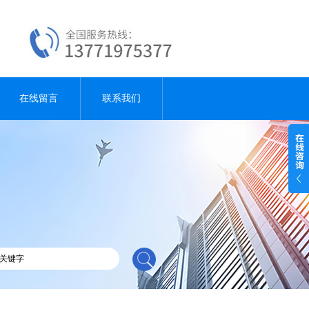
在线留言
联系我们