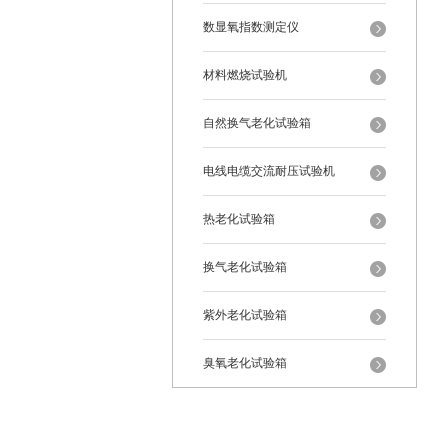
数显氧指数测定仪
材料燃烧试验机
自然换气老化试验箱
电线电缆交流耐压试验机
热老化试验箱
换气老化试验箱
紫外老化试验箱
臭氧老化试验箱
恒温恒湿试验箱