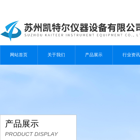
网站首页
关于我们
产品展示
行业资讯
产品展示
PRODUCT DISPLAY