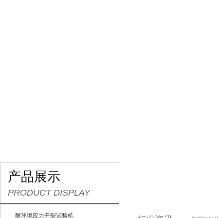
网站首页
关于我们
产品展示
行业资讯
产品展示
PRODUCT DISPLAY
耐环境应力开裂试验机