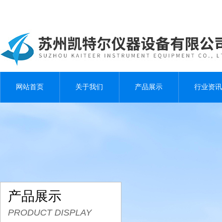
网站首页
关于我们
产品展示
行业资讯
产品展示
PRODUCT DISPLAY