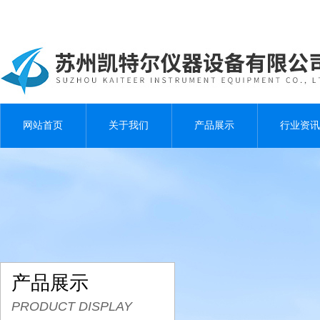
网站首页
关于我们
产品展示
行业资讯
产品展示
PRODUCT DISPLAY