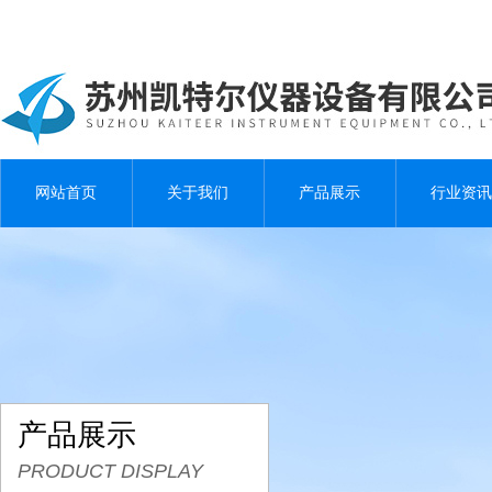
网站首页
关于我们
产品展示
行业资讯
产品展示
PRODUCT DISPLAY