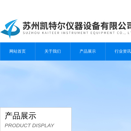
网站首页
关于我们
产品展示
行业资讯
产品展示
PRODUCT DISPLAY