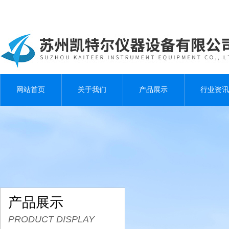
网站首页
关于我们
产品展示
行业资讯
产品展示
PRODUCT DISPLAY