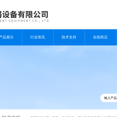
产品展示
行业资讯
技术支持
在线商店