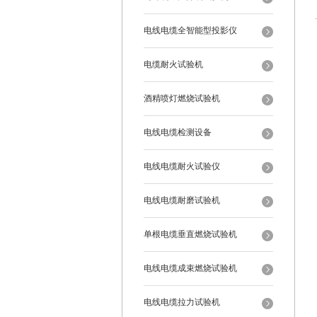
电线电缆全智能型投影仪
电缆耐火试验机
酒精喷灯燃烧试验机
电线电缆检测设备
电线电缆耐火试验仪
电线电缆耐磨试验机
单根电缆垂直燃烧试验机
电线电缆成束燃烧试验机
电线电缆拉力试验机