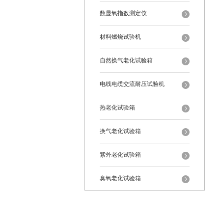
数显氧指数测定仪
材料燃烧试验机
自然换气老化试验箱
电线电缆交流耐压试验机
热老化试验箱
换气老化试验箱
紫外老化试验箱
臭氧老化试验箱
恒温恒湿试验箱