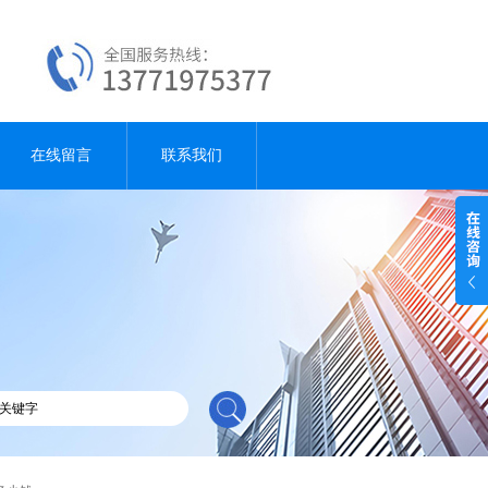
在线留言
联系我们