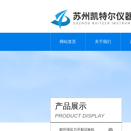
网站首页
关于我们
产品展示
PRODUCT DISPLAY
耐环境应力开裂试验机