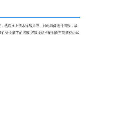
液，然后换上清水连续排液，对电磁阀进行清洗，减
接住针尖滴下的溶液;溶液按标准配制倒至滴液杯内试
方协商*
8～60Hz)之间可调，短路电流在1.0±0.1A时，电压下
钟，继电器动作，切断电流，指示试件不合格。滴液装
/T4207-2012固体绝缘材料耐电痕化指数和相比电痕
试验等试验标准。
潮湿条件下相比漏电起痕指数和耐漏电起痕指数的测
明设备、低压电器、家用电器、机床电器、电机、电