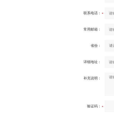
联系电话：
常用邮箱：
省份：
详细地址：
补充说明：
验证码：