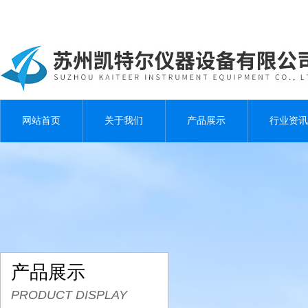
网站首页
关于我们
产品展示
行业资讯
产品展示
PRODUCT DISPLAY