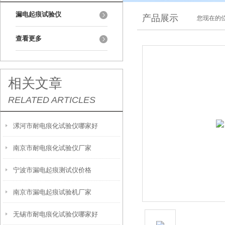
漏电起痕试验仪
产品展示
您现在的位
查看更多
相关文章
RELATED ARTICLES
漯河市耐电痕化试验仪哪家好
南京市耐电痕化试验仪厂家
宁波市漏电起痕测试仪价格
南京市漏电起痕试验机厂家
无锡市耐电痕化试验仪哪家好