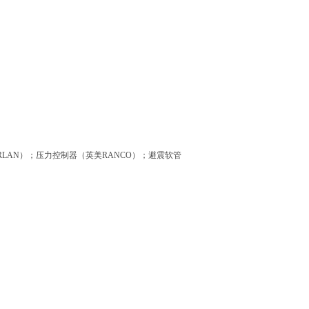
ORLAN）；压力控制器（英美RANCO）；避震软管