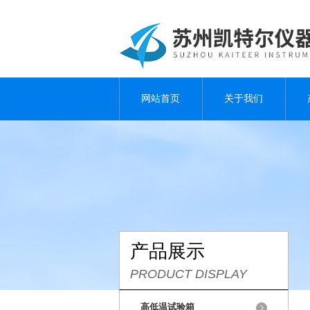
网站首页
关于我们
产品展示
PRODUCT DISPLAY
高低温试验箱