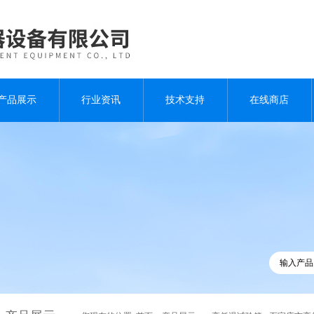
产品展示
行业资讯
技术支持
在线商店