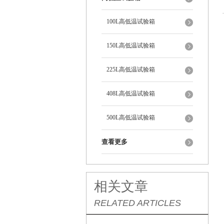
100L高低温试验箱
150L高低温试验箱
225L高低温试验箱
408L高低温试验箱
500L高低温试验箱
查看更多
相关文章
RELATED ARTICLES