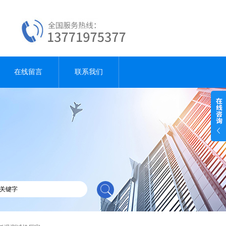
在线留言
联系我们