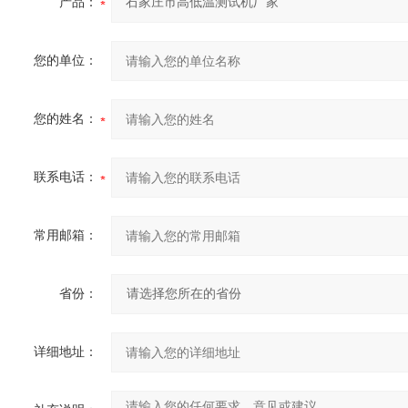
产品：
您的单位：
您的姓名：
联系电话：
常用邮箱：
省份：
详细地址：