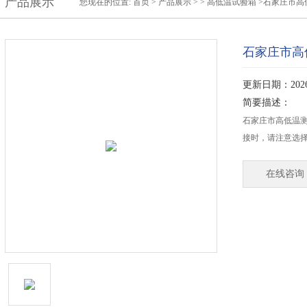
产品展示
您现在的位置:
首页
>
产品展示
> >
高低温试验箱
>石家庄市高
石家庄市高
更新日期：2026-
简要描述：
石家庄市高低温
接时，请注意选
在线咨询