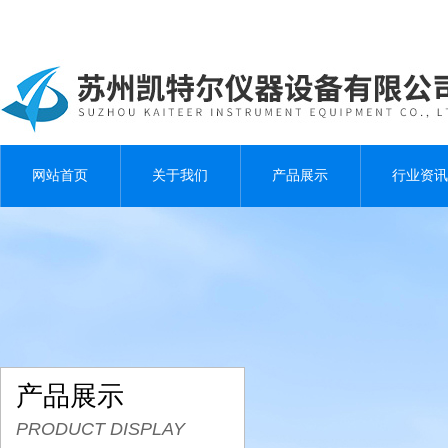
网站首页
关于我们
产品展示
行业资讯
产品展示
PRODUCT DISPLAY