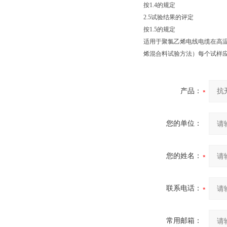
按1.4的规定
2.5试验结果的评定
按1.5的规定
适用于聚氯乙烯电线电缆在高温条件下
烯混合料试验方法）每个试样
产品：
您的单位：
您的姓名：
联系电话：
常用邮箱：