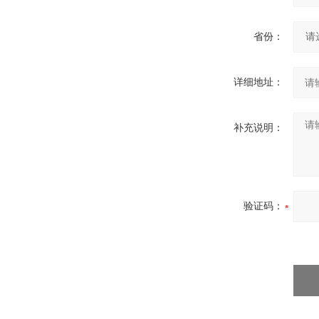
省份：
详细地址：
补充说明：
验证码：