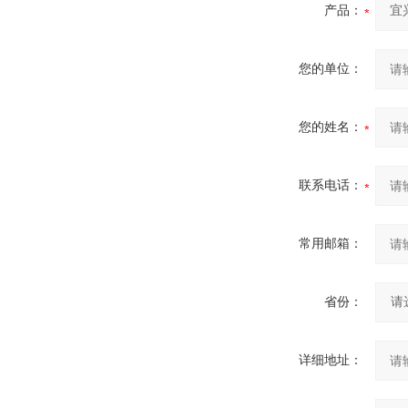
产品：
您的单位：
您的姓名：
联系电话：
常用邮箱：
省份：
详细地址：