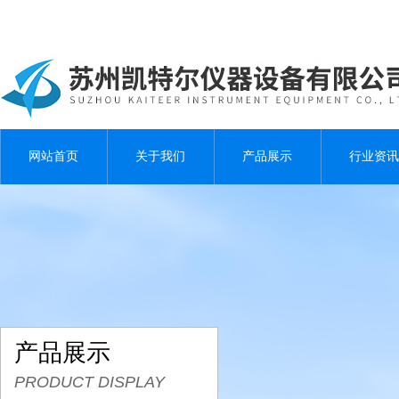
网站首页
关于我们
产品展示
行业资讯
产品展示
PRODUCT DISPLAY