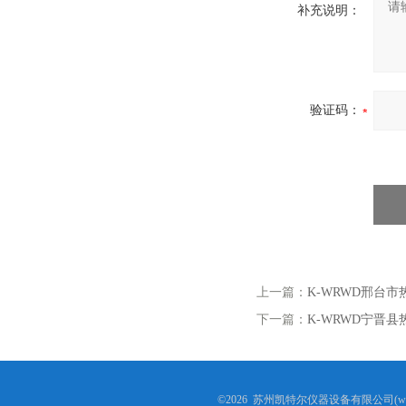
补充说明：
验证码：
上一篇：
K-WRWD邢台
下一篇：
K-WRWD宁晋
©2026 苏州凯特尔仪器设备有限公司(www.