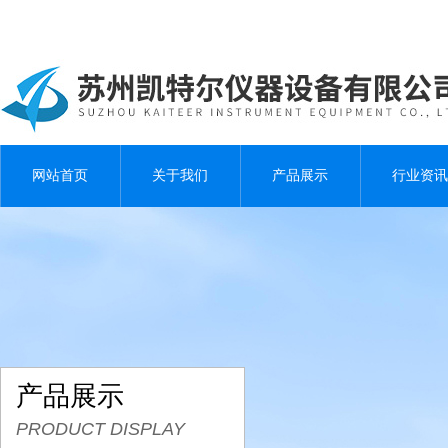
网站首页
关于我们
产品展示
行业资讯
产品展示
PRODUCT DISPLAY