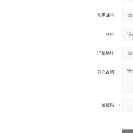
常用邮箱：
省份：
详细地址：
补充说明：
验证码：