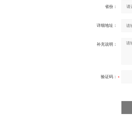
省份：
详细地址：
补充说明：
验证码：