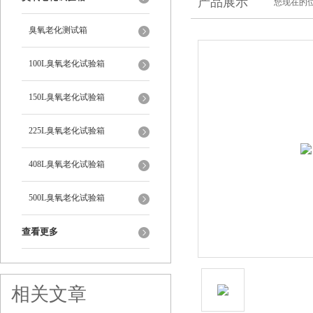
产品展示
您现在的位
臭氧老化测试箱
100L臭氧老化试验箱
150L臭氧老化试验箱
225L臭氧老化试验箱
408L臭氧老化试验箱
500L臭氧老化试验箱
查看更多
相关文章