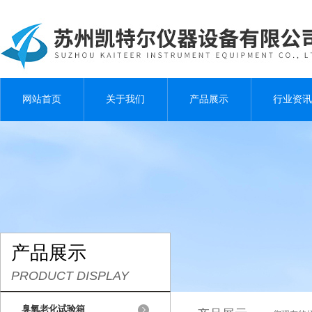
网站首页
关于我们
产品展示
行业资讯
产品展示
PRODUCT DISPLAY
臭氧老化试验箱