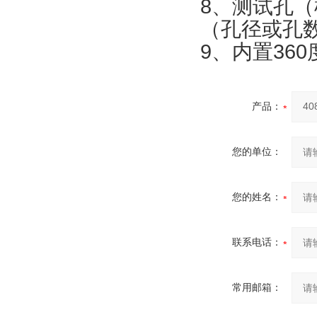
8、测试孔
（孔径或孔
9、内置360
产品：
您的单位：
您的姓名：
联系电话：
常用邮箱：