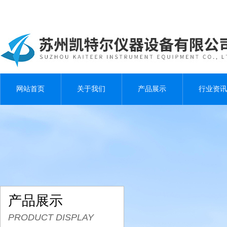
网站首页
关于我们
产品展示
行业资讯
产品展示
PRODUCT DISPLAY