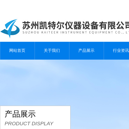
网站首页
关于我们
产品展示
行业资讯
产品展示
PRODUCT DISPLAY