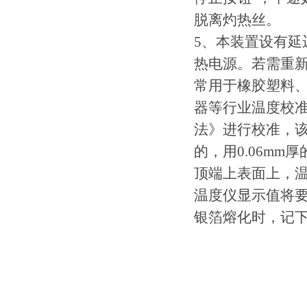
脱离灼热丝。
5、本装置设有延
热电源。若需重新
常用于橡胶塑料
器等行业温度校准方
法》进行校准，该
的，用0.06mm
顶端上表面上，温
温度仪显示值将要
银箔熔化时，记