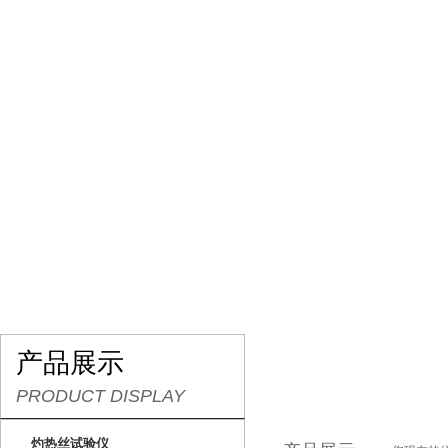
网站首页
关于我们
产品展示
行业资讯
产品展示
PRODUCT DISPLAY
灼热丝试验仪