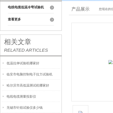
电线电缆低温冷弯试验机
产品展示
您现在的位
查看更多
相关文章
RELATED ARTICLES
低温拉伸试验机哪家好
临安市电脑控制电子拉力试验机
哈尔滨市高低温测试机哪家好
电线电缆测量投影仪
无锡市针焰试验仪多少钱