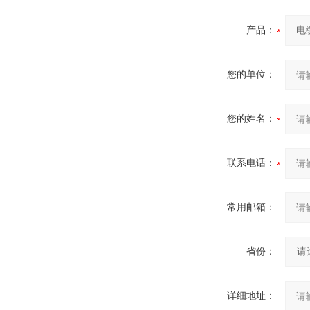
产品：
您的单位：
您的姓名：
联系电话：
常用邮箱：
省份：
详细地址：