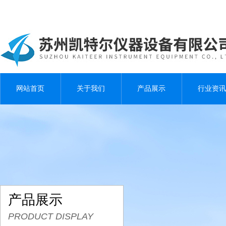
网站首页
关于我们
产品展示
行业资讯
产品展示
PRODUCT DISPLAY