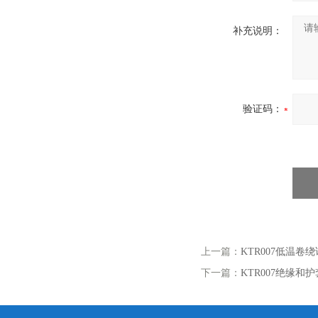
补充说明：
验证码：
上一篇：
KTR007低温卷
下一篇：
KTR007绝缘