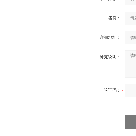
省份：
详细地址：
补充说明：
验证码：