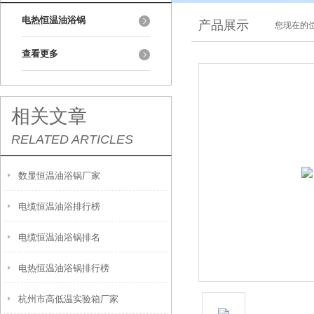
电热恒温油浴锅
产品展示
您现在的位
查看更多
相关文章
RELATED ARTICLES
数显恒温油浴锅厂家
电缆恒温油浴排行榜
电缆恒温油浴锅排名
电热恒温油浴锅排行榜
杭州市高低温实验箱厂家