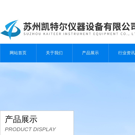
网站首页
关于我们
产品展示
行业资讯
产品展示
PRODUCT DISPLAY