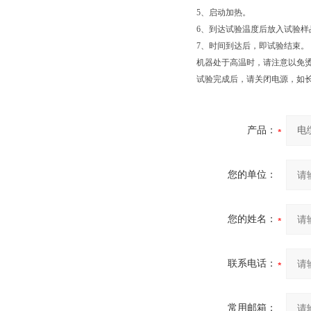
5、启动加热。
6、到达试验温度后放入试验样
7、时间到达后，即试验结束。
机器处于高温时，请注意以免
试验完成后，请关闭电源，如
产品：
您的单位：
您的姓名：
联系电话：
常用邮箱：