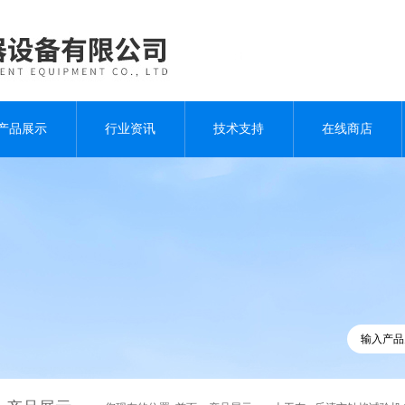
产品展示
行业资讯
技术支持
在线商店