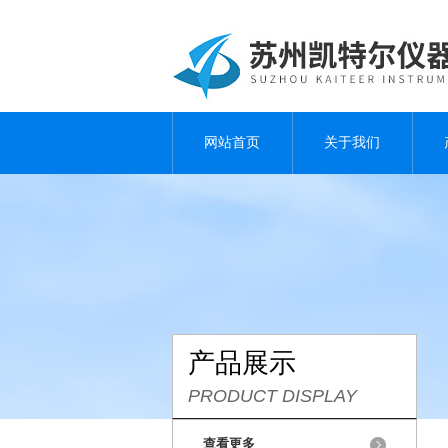
网站首页
关于我们
产品展示
PRODUCT DISPLAY
查看更多