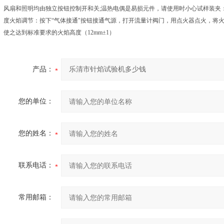
风扇和照明均由独立按钮控制开和关;温热电偶是易损元件，请使用时小心试样装夹
度火焰调节：按下“气体接通"按钮接通气源，打开流量计阀门，用点火器点火，将
使之达到标准要求的火焰高度（12mm±1）
产品：
您的单位：
您的姓名：
联系电话：
常用邮箱：