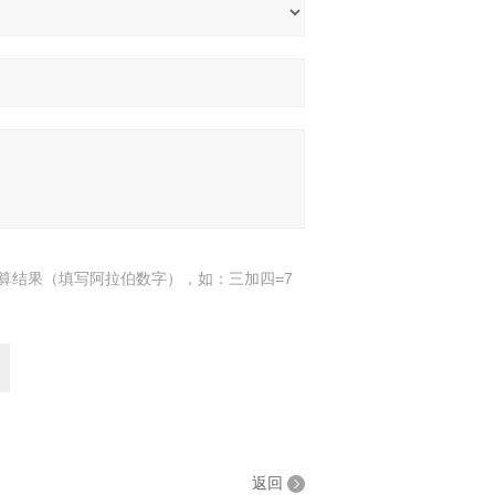
算结果（填写阿拉伯数字），如：三加四=7
返回