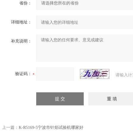
省份：
详细地址：
补充说明：
验证码：
请输入计
上一篇：
K-R5169-5宁波市针焰试验机哪家好