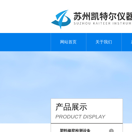
网站首页
关于我们
产品展示
PRODUCT DISPLAY
塑料橡胶检测设备