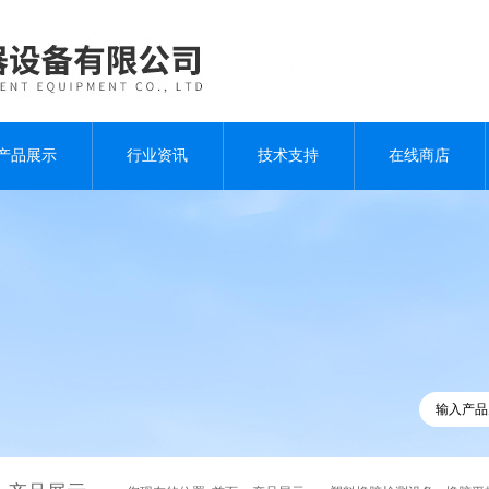
产品展示
行业资讯
技术支持
在线商店