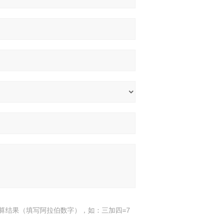
算结果（填写阿拉伯数字），如：三加四=7