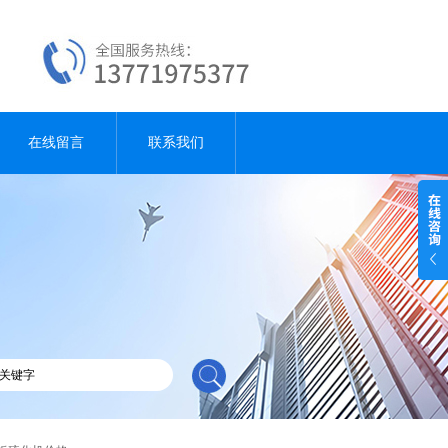
在线留言
联系我们