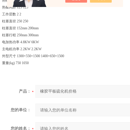
热板规格 350×350/300×300 350×350/400×400
热板间距 125 125
工作层数 2 2
柱塞直径 250 250
柱塞直径 152mm 200mm
柱塞行程 250mm 300mm
电加热功率 4.8KW 6KW
主电机功率 2.2KW 2.2KW
外型尺寸 1300×550×1500 1400×650×1500
重量(kg) 750 1050
产品：
您的单位：
您的姓名：