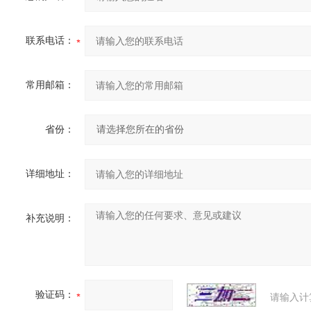
联系电话：
常用邮箱：
省份：
详细地址：
补充说明：
验证码：
请输入计