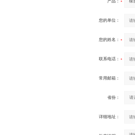
产品：
您的单位：
您的姓名：
联系电话：
常用邮箱：
省份：
详细地址：