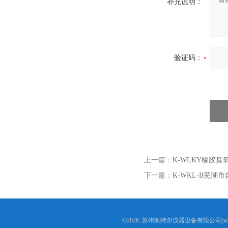
补充说明：
验证码：
上一篇：
K-WLKY橡胶
下一篇：
K-WKL-B芜
©2026 苏州凯特尔仪器设备有限公司(www.