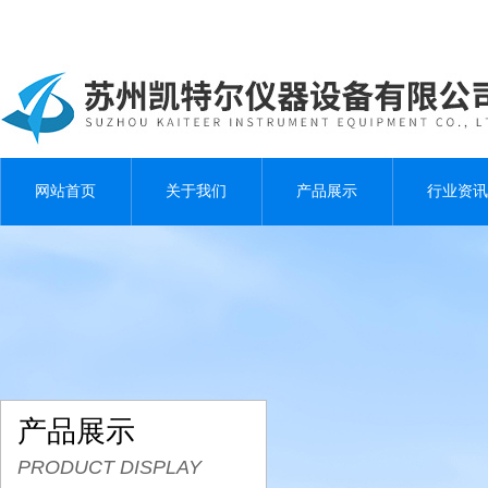
网站首页
关于我们
产品展示
行业资讯
产品展示
PRODUCT DISPLAY