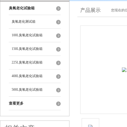
臭氧老化试验箱
产品展示
您现在的位
臭氧老化测试箱
100L臭氧老化试验箱
150L臭氧老化试验箱
225L臭氧老化试验箱
408L臭氧老化试验箱
500L臭氧老化试验箱
查看更多