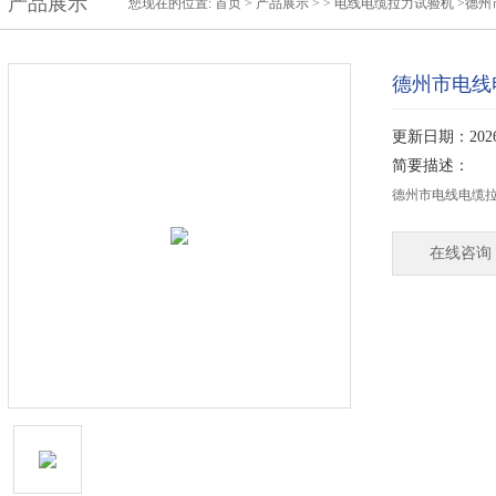
产品展示
您现在的位置:
首页
>
产品展示
> >
电线电缆拉力试验机
>德州
德州市电线
更新日期：2026-
简要描述：
德州市电线电缆
在线咨询