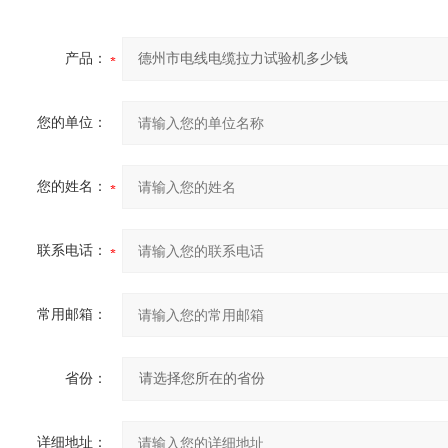
产品：
您的单位：
您的姓名：
联系电话：
常用邮箱：
省份：
详细地址：