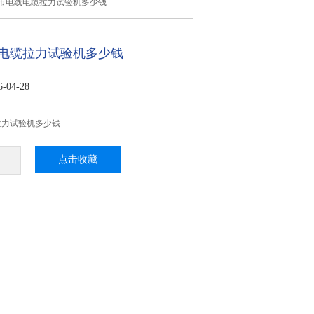
市电线电缆拉力试验机多少钱
电缆拉力试验机多少钱
04-28
拉力试验机多少钱
点击收藏