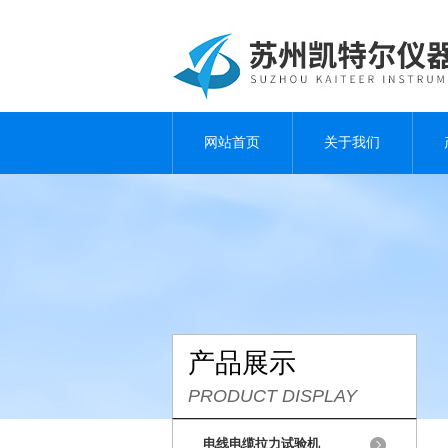
网站首页
关于我们
产品展示
PRODUCT DISPLAY
电线电缆拉力试验机