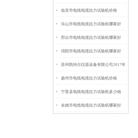
临安市电线电缆拉力试验机价格
乐山市电线电缆拉力试验机哪家好
邢台市电线电缆拉力试验机哪家好
绵阳市电线电缆拉力试验机哪家好
苏州凯特尔仪器设备有限公司2017年
扬州市电线电缆拉力试验机价格
国庆节放假通知
宁晋县电线电缆拉力试验机多少钱
余姚市电线电缆拉力试验机哪家好