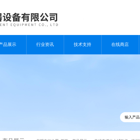
产品展示
行业资讯
技术支持
在线商店