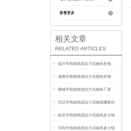
查看更多
相关文章
RELATED ARTICLES
临沂市电线电缆拉力试验机价格
成都市电线电缆拉力试验机价格
聊城市电线电缆拉力试验机厂家
武汉市电线电缆拉力试验机哪家好
临安市电线电缆拉力试验机多少钱
河间市电线电缆拉力试验机多少钱