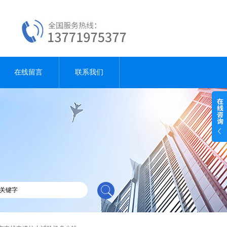
在线留言
联系我们