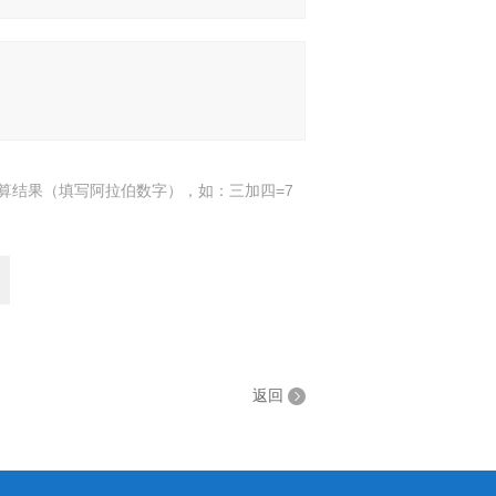
算结果（填写阿拉伯数字），如：三加四=7
返回