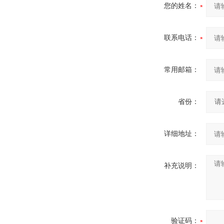
您的姓名：
联系电话：
常用邮箱：
省份：
详细地址：
补充说明：
验证码：