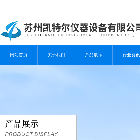
网站首页
关于我们
产品展示
行业资讯
产品展示
PRODUCT DISPLAY