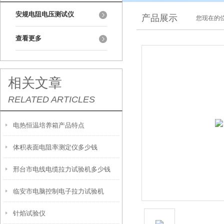
安规电阻电压测试仪
产品展示
您现在的位
查看更多
相关文章
RELATED ARTICLES
电热恒温培养箱产品特点
体积表面电阻率测定仪多少钱
邢台市电线电缆拉力试验机多少钱
临安市电脑控制电子拉力试验机
针焰试验仪